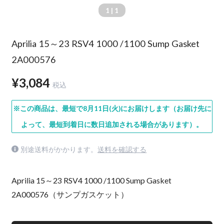
1
| 1
Aprilia 15～23 RSV4 1000 /1100 Sump Gasket
2A000576
¥3,084
税込
※この商品は、最短で8月11日(火)にお届けします（お届け先に
よって、最短到着日に数日追加される場合があります）。
別途送料がかかります。
送料を確認する
Aprilia 15～23 RSV4 1000 /1100 Sump Gasket
2A000576（サンプガスケット）