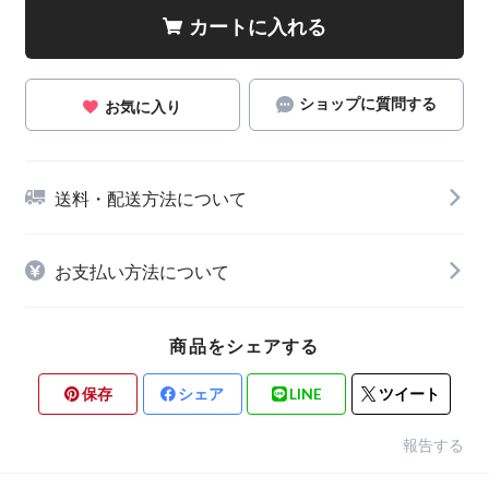
カートに入れる
ショップに質問する
お気に入り
送料・配送方法について
お支払い方法について
商品をシェアする
保存
シェア
LINE
ツイート
報告する