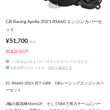
1
| 1
GB Racing Aprilia 2021 RS660 エンジンカバーセ
ット
¥51,700
税込
SOLD OUT
この商品は2点までのご注文とさせていただきます。
別途送料がかかります。
送料を確認する
EC-RS660-2021-SET-GBR GBレーシングエンジンカバ
ーセット
2輪の最高峰MotoGP、そしてSBKで有力チームにパー