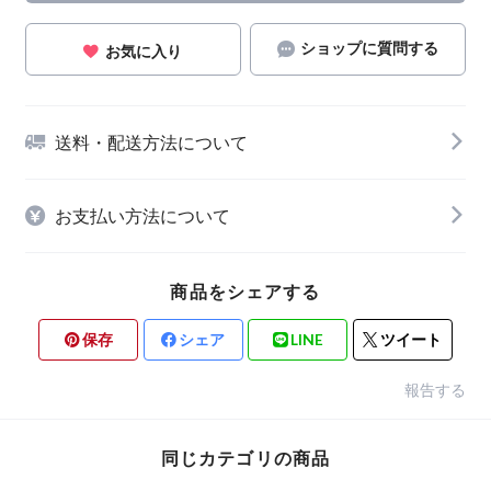
ショップに質問する
お気に入り
送料・配送方法について
お支払い方法について
商品をシェアする
保存
シェア
LINE
ツイート
報告する
同じカテゴリの商品