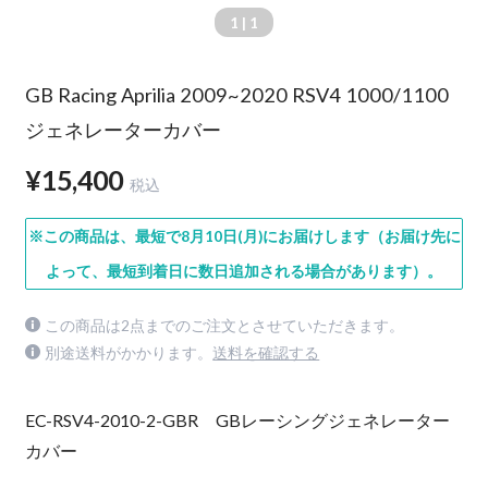
1
| 1
GB Racing Aprilia 2009~2020 RSV4 1000/1100
ジェネレーターカバー
¥15,400
税込
※この商品は、最短で8月10日(月)にお届けします（お届け先に
よって、最短到着日に数日追加される場合があります）。
この商品は2点までのご注文とさせていただきます。
別途送料がかかります。
送料を確認する
EC-RSV4-2010-2-GBR GBレーシングジェネレーター
カバー