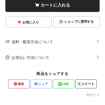
カートに入れる
ショップに質問する
お気に入り
送料・配送方法について
お支払い方法について
商品をシェアする
保存
シェア
LINE
ツイート
報告する