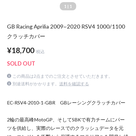
1
| 1
GB Racing Aprilia 2009~2020 RSV4 1000/1100
クラッチカバー
¥18,700
税込
SOLD OUT
この商品は2点までのご注文とさせていただきます。
別途送料がかかります。
送料を確認する
EC-RSV4-2010-1-GBR GBレーシングクラッチカバー
2輪の最高峰MotoGP、そしてSBKで有力チームにパー
ツを供給し、実際のレースでのクラッシュデータを元