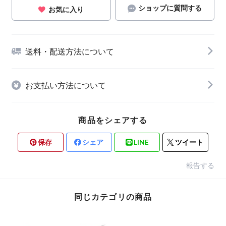
ショップに質問する
お気に入り
送料・配送方法について
お支払い方法について
商品をシェアする
保存
シェア
LINE
ツイート
報告する
同じカテゴリの商品