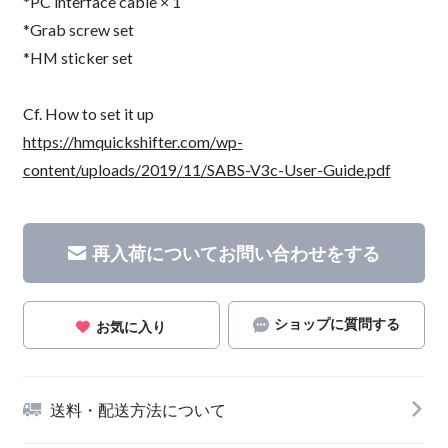
*PC interface cable × 1
*Grab screw set
*HM sticker set
Cf. How to set it up
https://hmquickshifter.com/wp-
content/uploads/2019/11/SABS-V3c-User-Guide.pdf
再入荷についてお問い合わせをする
ショップに質問する
お気に入り
送料・配送方法について