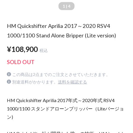
1
| 4
HM Quickshifter Aprilia 2017～2020 RSV4
1000/1100 Stand Alone Bripper (Lite version)
¥108,900
税込
SOLD OUT
この商品は2点までのご注文とさせていただきます。
別途送料がかかります。
送料を確認する
HM Quickshifter Aprilia 2017年式～2020年式 RSV4
1000/1100 スタンドアローンブリッパー（Liteバージョ
ン)