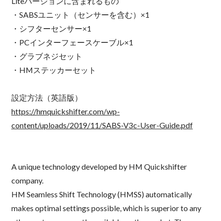
Liteバージョンに含まれるもの
・SABSユニット（センサーを含む）×1
・シフターセンサー×1
・PCインターフェースケーブル×1
・グラブネジセット
・HMステッカーセット
設定方法（英語版）
https://hmquickshifter.com/wp-
content/uploads/2019/11/SABS-V3c-User-Guide.pdf
A unique technology developed by HM Quickshifter
company.
HM Seamless Shift Technology (HMSS) automatically
makes optimal settings possible, which is superior to any