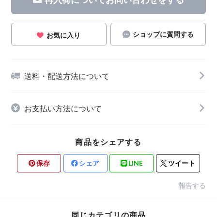
ショップに質問する
お気に入り
送料・配送方法について
お支払い方法について
商品をシェアする
保存
シェア
LINE
ツイート
報告する
同じカテゴリの商品