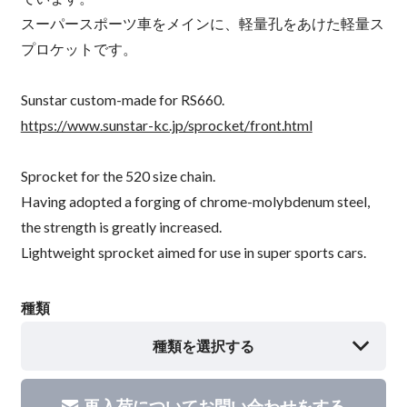
スーパースポーツ車をメインに、軽量孔をあけた軽量ス
プロケットです。
Sunstar custom-made for RS660.
https://www.sunstar-kc.jp/sprocket/front.html
Sprocket for the 520 size chain.
Having adopted a forging of chrome-molybdenum steel,
the strength is greatly increased.
Lightweight sprocket aimed for use in super sports cars.
種類
種類を選択する
再入荷についてお問い合わせをする